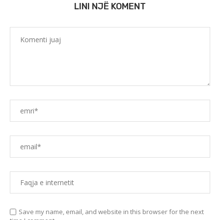
LINI NJË KOMENT
Save my name, email, and website in this browser for the next