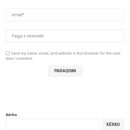
Save my name, email, and website in this browser for the next
time I comment.
Kërko
KËRKO