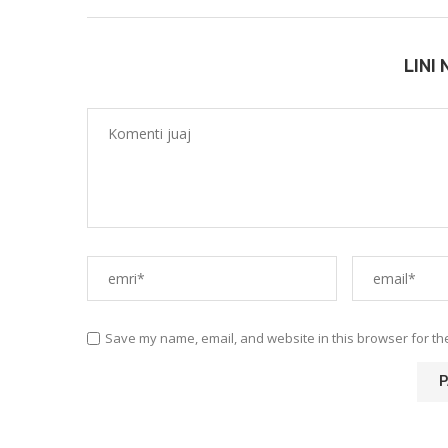
LINI
Save my name, email, and website in this browser for th