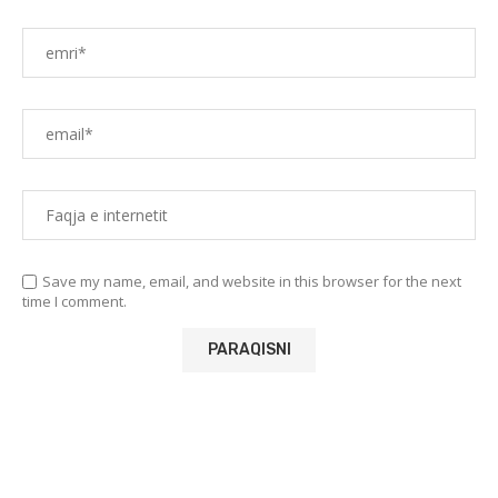
Save my name, email, and website in this browser for the next
time I comment.