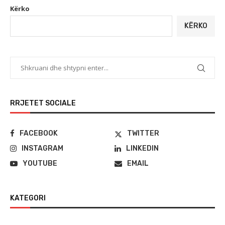
Kërko
KËRKO
RRJETET SOCIALE
FACEBOOK
TWITTER
INSTAGRAM
LINKEDIN
YOUTUBE
EMAIL
KATEGORI