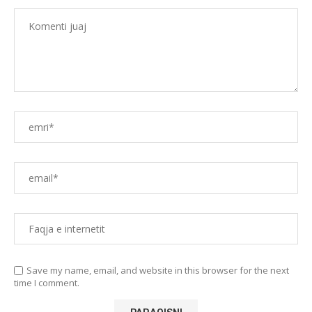
Save my name, email, and website in this browser for the next
time I comment.