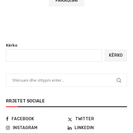
Kërko
KËRKO
RRJETET SOCIALE
FACEBOOK
TWITTER
INSTAGRAM
LINKEDIN