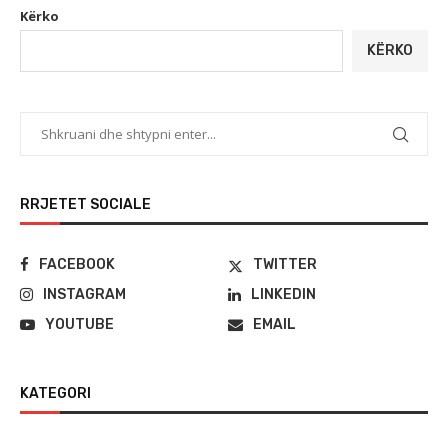
Kërko
KËRKO
RRJETET SOCIALE
FACEBOOK
TWITTER
INSTAGRAM
LINKEDIN
YOUTUBE
EMAIL
KATEGORI