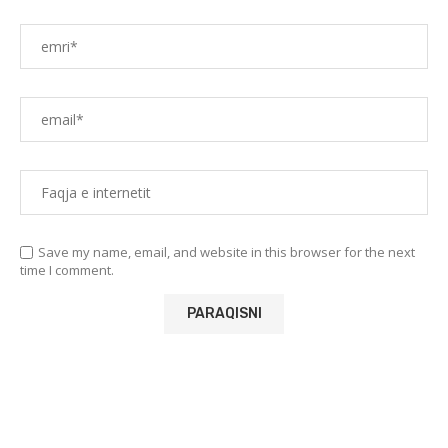
Save my name, email, and website in this browser for the next
time I comment.