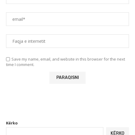
Save my name, email, and website in this browser for the next
time I comment.
Kërko
KËRKO