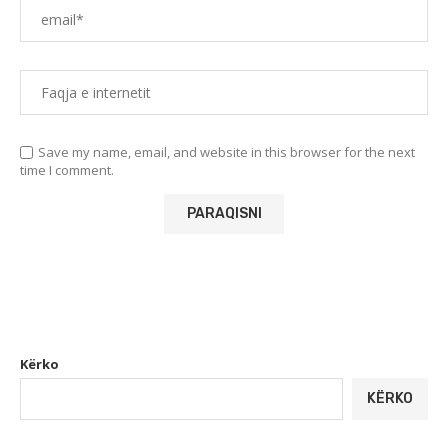
Save my name, email, and website in this browser for the next
time I comment.
Kërko
KËRKO