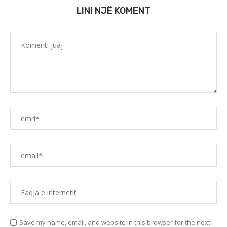
LINI NJË KOMENT
Save my name, email, and website in this browser for the next