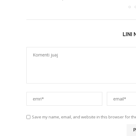
LINI
Save my name, email, and website in this browser for th