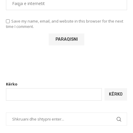
Save my name, email, and website in this browser for the next
time I comment.
Kërko
KËRKO