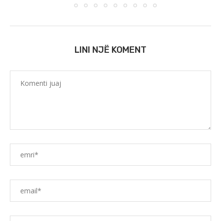
LINI NJË KOMENT