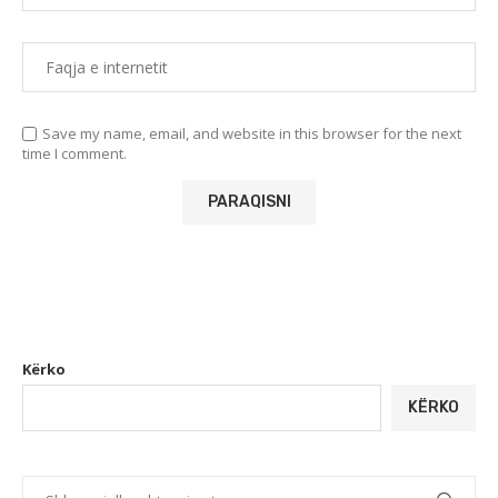
Save my name, email, and website in this browser for the next
time I comment.
Kërko
KËRKO