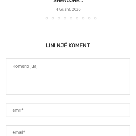
SHËNOJNË...
4 Gusht, 2026
LINI NJË KOMENT