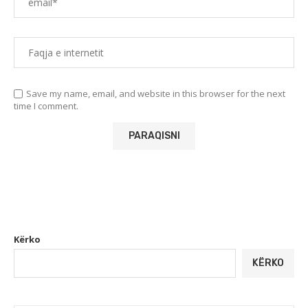
Save my name, email, and website in this browser for the next
time I comment.
Kërko
KËRKO