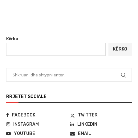
Kërko
KËRKO
RRJETET SOCIALE
FACEBOOK
TWITTER
INSTAGRAM
LINKEDIN
YOUTUBE
EMAIL