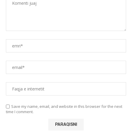
Save my name, email, and website in this browser for the next
time I comment.