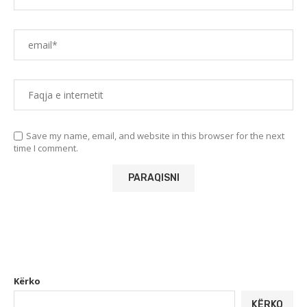
Save my name, email, and website in this browser for the next
time I comment.
Kërko
KËRKO