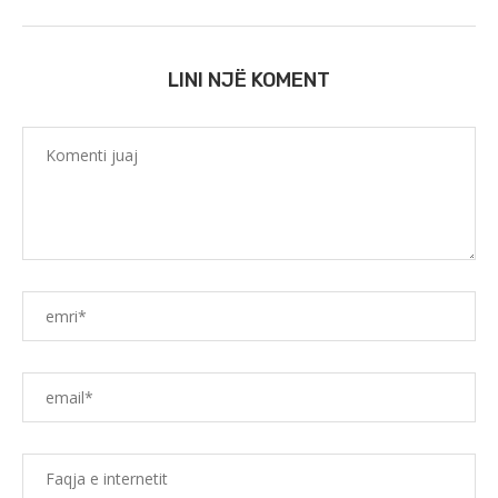
LINI NJË KOMENT