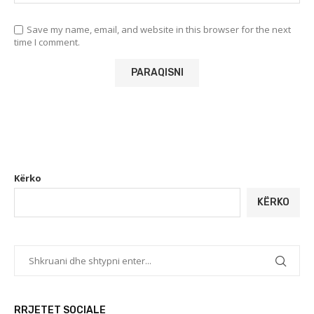
Save my name, email, and website in this browser for the next
time I comment.
Kërko
KËRKO
RRJETET SOCIALE