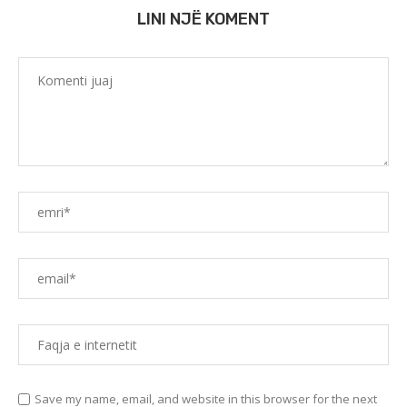
LINI NJË KOMENT
Save my name, email, and website in this browser for the next