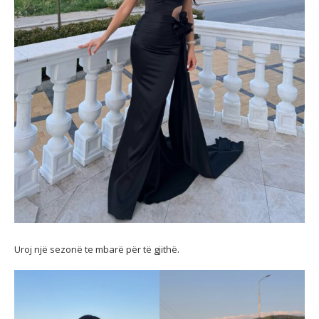
Uroj një sezonë te mbarë për të gjithë.