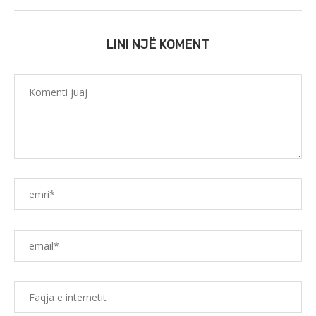
LINI NJË KOMENT