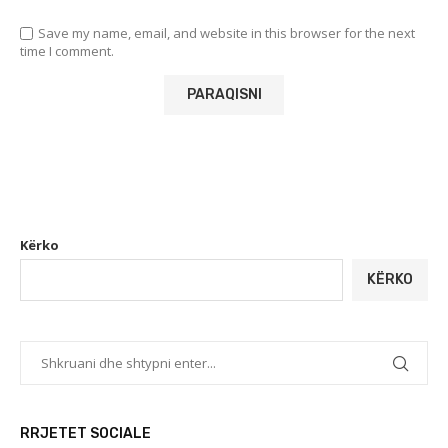
Save my name, email, and website in this browser for the next
time I comment.
Kërko
KËRKO
RRJETET SOCIALE