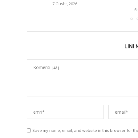
7 Gusht, 2026
6
LINI
Save my name, email, and website in this browser for th