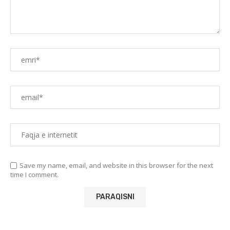
Save my name, email, and website in this browser for the next
time I comment.