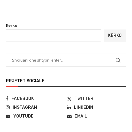
Kërko
KËRKO
RRJETET SOCIALE
FACEBOOK
TWITTER
INSTAGRAM
LINKEDIN
YOUTUBE
EMAIL