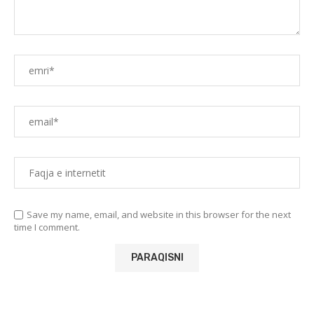
Save my name, email, and website in this browser for the next
time I comment.