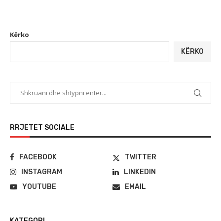
Kërko
KËRKO
RRJETET SOCIALE
FACEBOOK
TWITTER
INSTAGRAM
LINKEDIN
YOUTUBE
EMAIL
KATEGORI