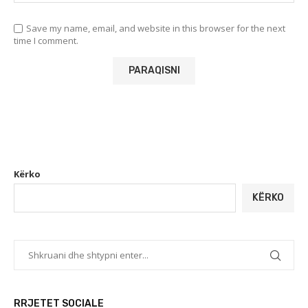
Save my name, email, and website in this browser for the next
time I comment.
Kërko
KËRKO
RRJETET SOCIALE