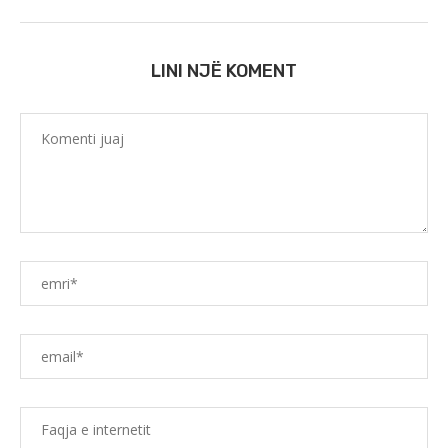
LINI NJË KOMENT