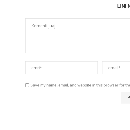
LINI
Save my name, email, and website in this browser for th