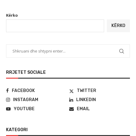
Kërko
KËRKO
RRJETET SOCIALE
FACEBOOK
TWITTER
INSTAGRAM
LINKEDIN
YOUTUBE
EMAIL
KATEGORI