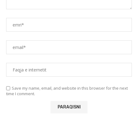
Save my name, email, and website in this browser for the next
time I comment.