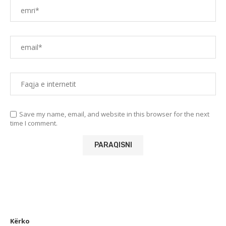
Save my name, email, and website in this browser for the next
time I comment.
Kërko