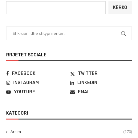
KËRKO
RRJETET SOCIALE
FACEBOOK
TWITTER
INSTAGRAM
LINKEDIN
YOUTUBE
EMAIL
KATEGORI
Arsim
(170)