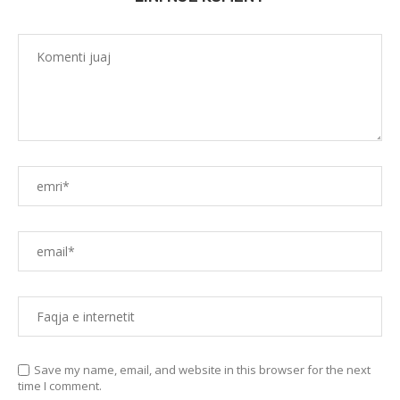
Save my name, email, and website in this browser for the next
time I comment.