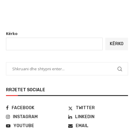
Kërko
KËRKO
RRJETET SOCIALE
FACEBOOK
TWITTER
INSTAGRAM
LINKEDIN
YOUTUBE
EMAIL