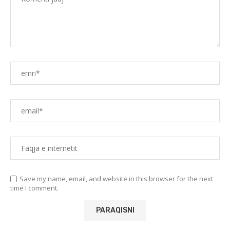
Save my name, email, and website in this browser for the next
time I comment.