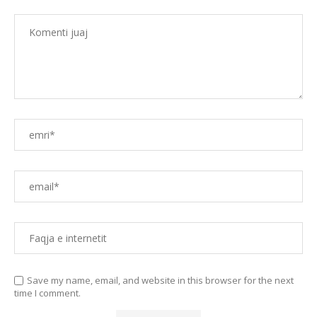
Save my name, email, and website in this browser for the next
time I comment.