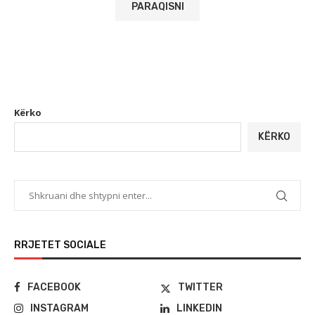
Kërko
KËRKO
RRJETET SOCIALE
FACEBOOK
TWITTER
INSTAGRAM
LINKEDIN