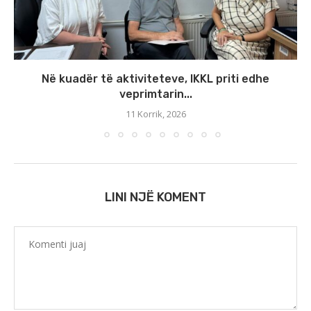
Në kuadër të aktiviteteve, IKKL priti edhe
veprimtarin...
11 Korrik, 2026
LINI NJË KOMENT