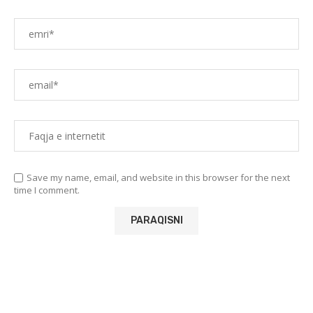
Save my name, email, and website in this browser for the next
time I comment.