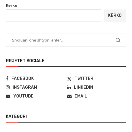
Kërko
KËRKO
RRJETET SOCIALE
FACEBOOK
TWITTER
INSTAGRAM
LINKEDIN
YOUTUBE
EMAIL
KATEGORI