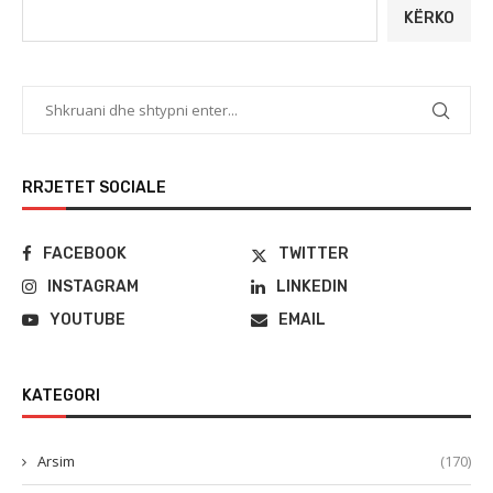
KËRKO
RRJETET SOCIALE
FACEBOOK
TWITTER
INSTAGRAM
LINKEDIN
YOUTUBE
EMAIL
KATEGORI
Arsim
(170)