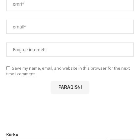
Save my name, email, and website in this browser for the next
time I comment.
Kërko