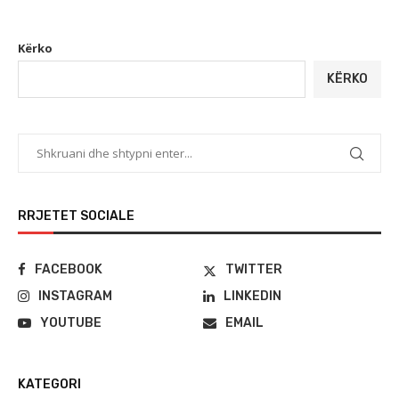
Kërko
KËRKO
RRJETET SOCIALE
FACEBOOK
TWITTER
INSTAGRAM
LINKEDIN
YOUTUBE
EMAIL
KATEGORI