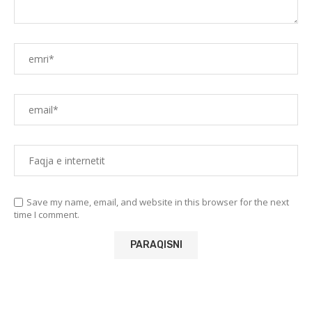
Save my name, email, and website in this browser for the next
time I comment.