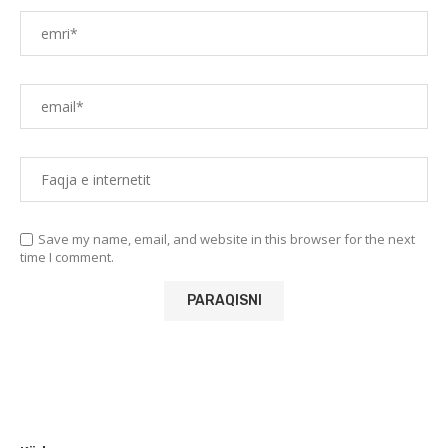
Save my name, email, and website in this browser for the next
time I comment.