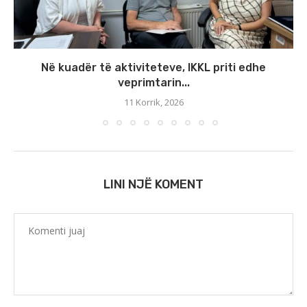
Në kuadër të aktiviteteve, IKKL priti edhe
veprimtarin...
11 Korrik, 2026
LINI NJË KOMENT