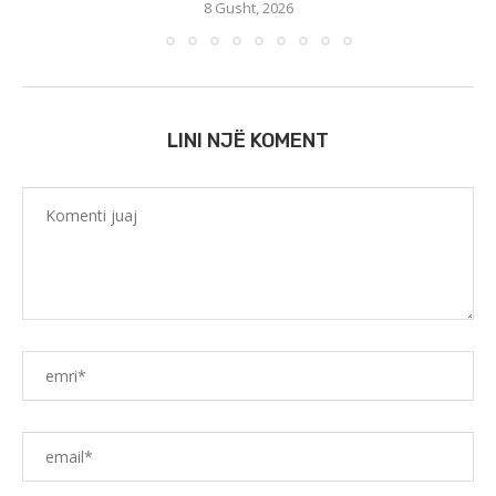
8 Gusht, 2026
LINI NJË KOMENT