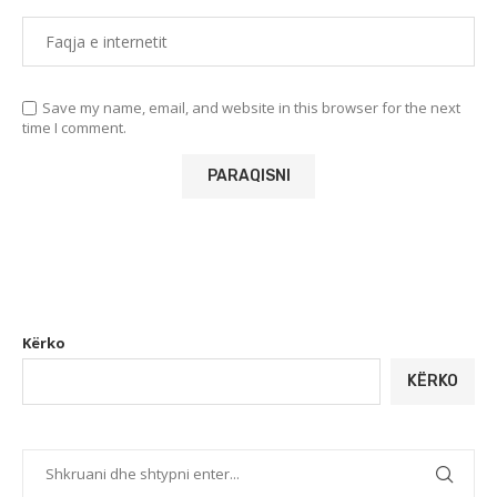
Save my name, email, and website in this browser for the next
time I comment.
Kërko
KËRKO