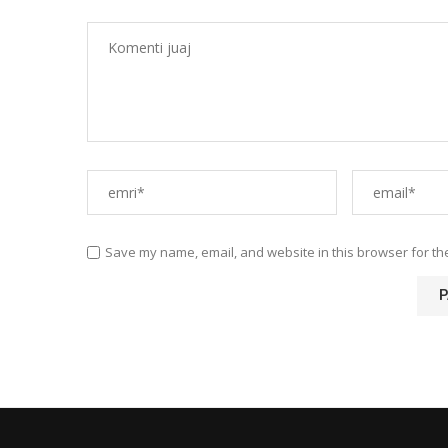
Save my name, email, and website in this browser for th