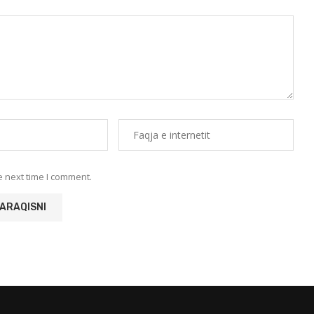
e next time I comment.