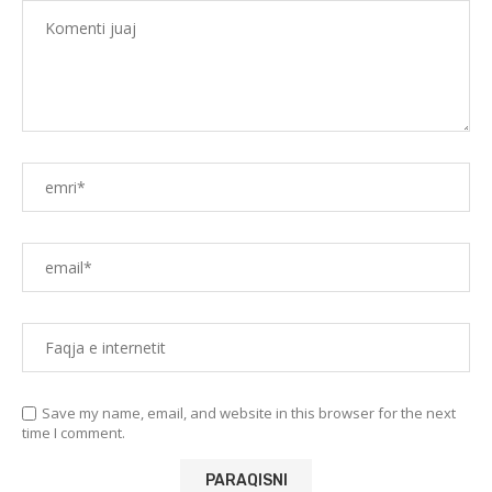
Save my name, email, and website in this browser for the next
time I comment.