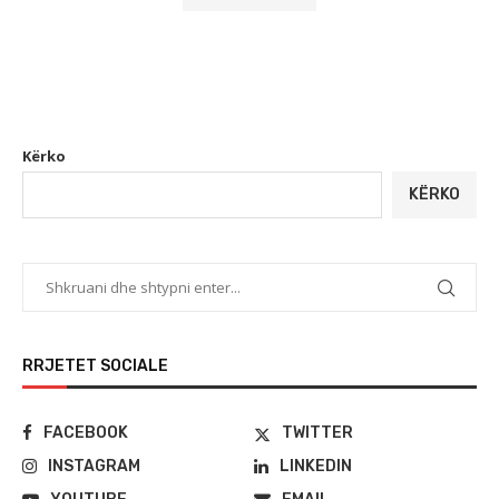
Kërko
KËRKO
RRJETET SOCIALE
FACEBOOK
TWITTER
INSTAGRAM
LINKEDIN