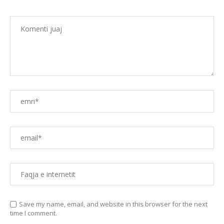
Save my name, email, and website in this browser for the next
time I comment.