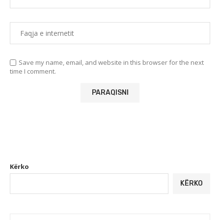
Save my name, email, and website in this browser for the next
time I comment.
Kërko
KËRKO