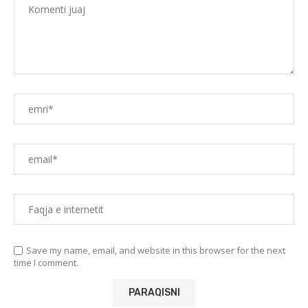
Save my name, email, and website in this browser for the next
time I comment.