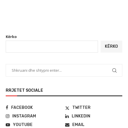
Kërko
KËRKO
RRJETET SOCIALE
FACEBOOK
TWITTER
INSTAGRAM
LINKEDIN
YOUTUBE
EMAIL