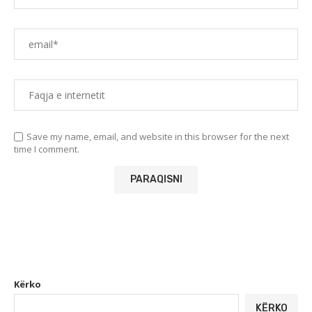
Save my name, email, and website in this browser for the next
time I comment.
Kërko
KËRKO