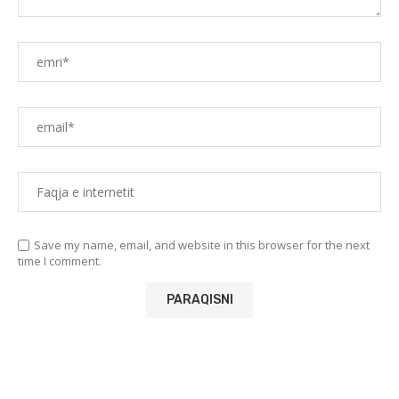
Save my name, email, and website in this browser for the next
time I comment.