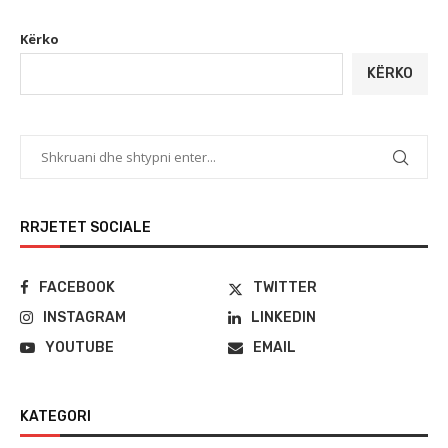
Kërko
KËRKO
RRJETET SOCIALE
FACEBOOK
TWITTER
INSTAGRAM
LINKEDIN
YOUTUBE
EMAIL
KATEGORI