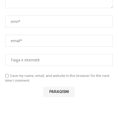
Save my name, email, and website in this browser for the next
time I comment.