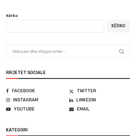
Kërko
KËRKO
RRJETET SOCIALE
FACEBOOK
TWITTER
INSTAGRAM
LINKEDIN
YOUTUBE
EMAIL
KATEGORI