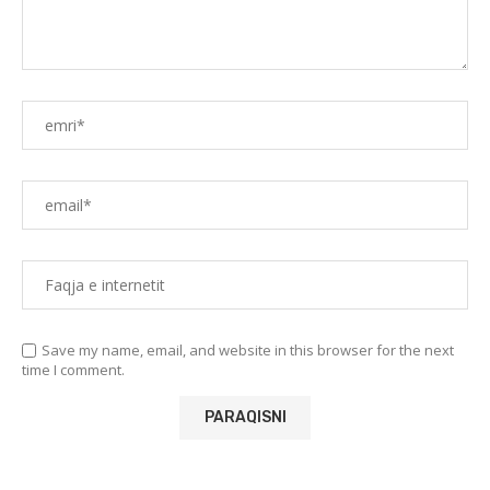
Save my name, email, and website in this browser for the next
time I comment.