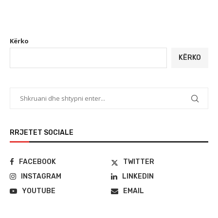
Kërko
KËRKO
RRJETET SOCIALE
FACEBOOK
TWITTER
INSTAGRAM
LINKEDIN
YOUTUBE
EMAIL