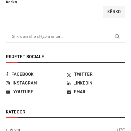
Kërko
KËRKO
RRJETET SOCIALE
FACEBOOK
TWITTER
INSTAGRAM
LINKEDIN
YOUTUBE
EMAIL
KATEGORI
Arsim
(170)