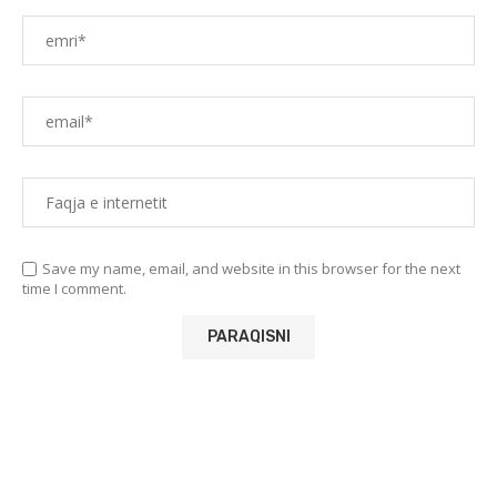
Save my name, email, and website in this browser for the next
time I comment.