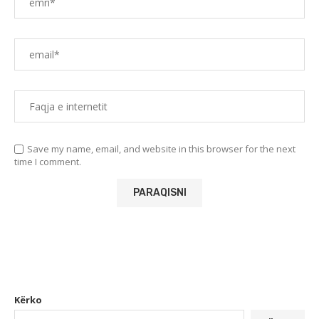
Save my name, email, and website in this browser for the next
time I comment.
Kërko