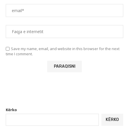
Save my name, email, and website in this browser for the next
time I comment.
Kërko
KËRKO