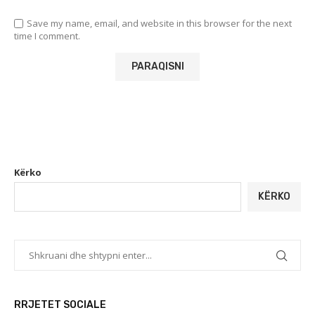
Save my name, email, and website in this browser for the next
time I comment.
Kërko
KËRKO
RRJETET SOCIALE