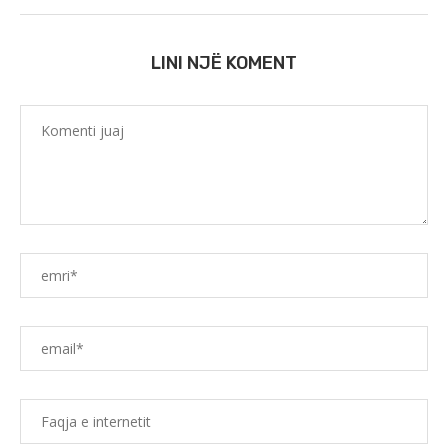
LINI NJË KOMENT