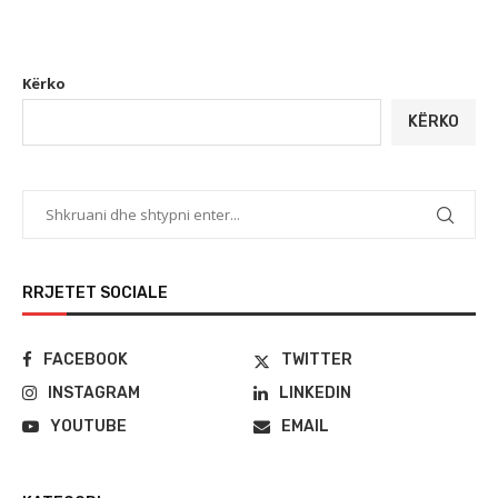
Kërko
KËRKO
RRJETET SOCIALE
FACEBOOK
TWITTER
INSTAGRAM
LINKEDIN
YOUTUBE
EMAIL