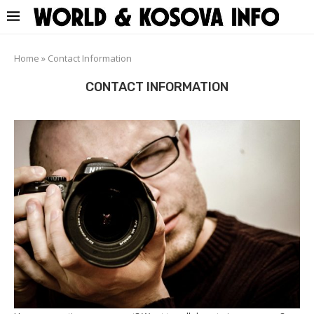
Home
»
Contact Information
CONTACT INFORMATION